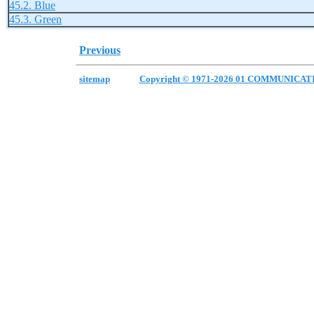
45.2. Blue
45.3. Green
Previous
sitemap
Copyright © 1971-2026 01 COMMUNICAT