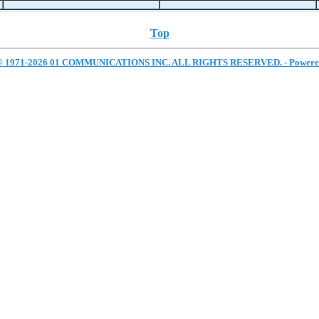
Top
 © 1971-2026 01 COMMUNICATIONS INC. ALL RIGHTS RESERVED. - Power